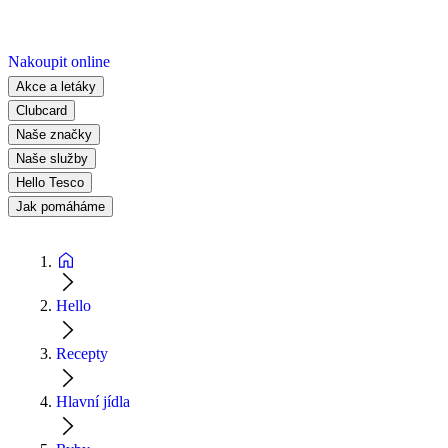
Nakoupit online
Akce a letáky
Clubcard
Naše značky
Naše služby
Hello Tesco
Jak pomáháme
Hello
Recepty
Hlavní jídla