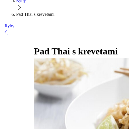
Ryby
Pad Thai s krevetami
Ryby
Pad Thai s krevetami