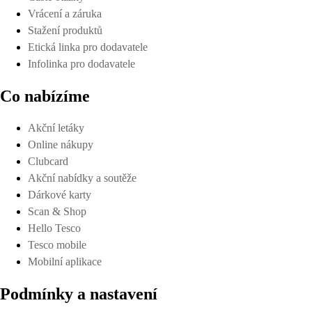
Vrácení a záruka
Stažení produktů
Etická linka pro dodavatele
Infolinka pro dodavatele
Co nabízíme
Akční letáky
Online nákupy
Clubcard
Akční nabídky a soutěže
Dárkové karty
Scan & Shop
Hello Tesco
Tesco mobile
Mobilní aplikace
Podmínky a nastavení