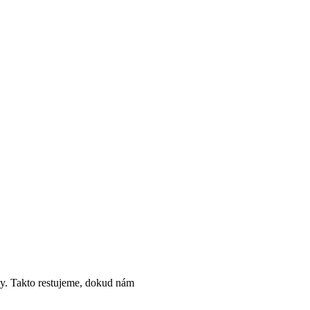
ky. Takto restujeme, dokud nám