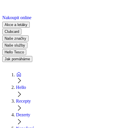
Nakoupit online
Akce a letáky
Clubcard
Naše značky
Naše služby
Hello Tesco
Jak pomáháme
Hello
Recepty
Dezerty