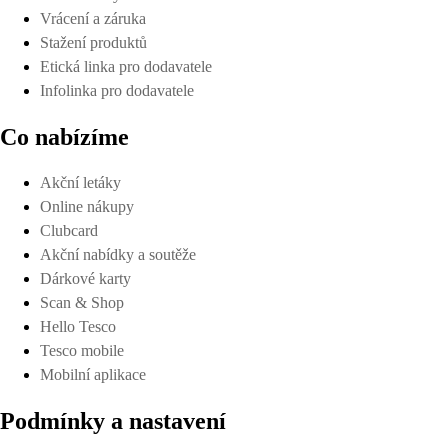
Vrácení a záruka
Stažení produktů
Etická linka pro dodavatele
Infolinka pro dodavatele
Co nabízíme
Akční letáky
Online nákupy
Clubcard
Akční nabídky a soutěže
Dárkové karty
Scan & Shop
Hello Tesco
Tesco mobile
Mobilní aplikace
Podmínky a nastavení