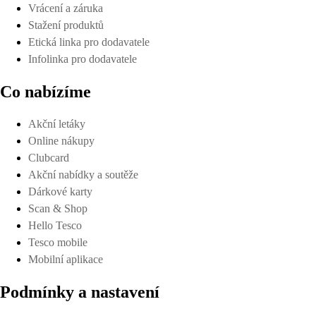
Vrácení a záruka
Stažení produktů
Etická linka pro dodavatele
Infolinka pro dodavatele
Co nabízíme
Akční letáky
Online nákupy
Clubcard
Akční nabídky a soutěže
Dárkové karty
Scan & Shop
Hello Tesco
Tesco mobile
Mobilní aplikace
Podmínky a nastavení