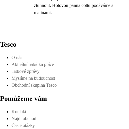
ztuhnout. Hotovou panna cottu podáváme s
malinami.
Tesco
O nás
Aktuální nabídka práce
Tiskové zprávy
Myslíme na budoucnost
Obchodní skupina Tesco
Pomůžeme vám
Kontakt
Najdi obchod
Časté otázky