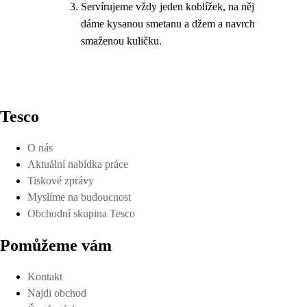
Servírujeme vždy jeden koblížek, na něj
dáme kysanou smetanu a džem a navrch
smaženou kuličku.
Tesco
O nás
Aktuální nabídka práce
Tiskové zprávy
Myslíme na budoucnost
Obchodní skupina Tesco
Pomůžeme vám
Kontakt
Najdi obchod