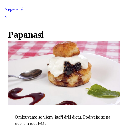
Nepečené
Papanasi
Omlouváme se všem, kteří drží dietu. Podívejte se na
recept a neodoláte.