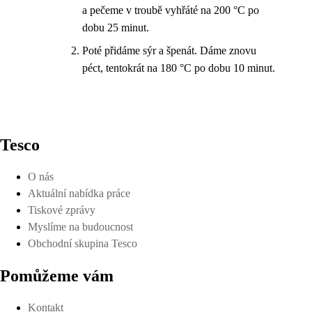
a pečeme v troubě vyhřáté na 200 °C po
dobu 25 minut.
Poté přidáme sýr a špenát. Dáme znovu
péct, tentokrát na 180 °C po dobu 10 minut.
Tesco
O nás
Aktuální nabídka práce
Tiskové zprávy
Myslíme na budoucnost
Obchodní skupina Tesco
Pomůžeme vám
Kontakt