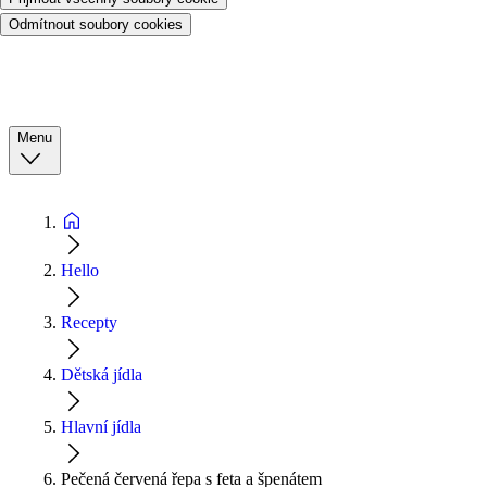
Odmítnout soubory cookies
Menu
Hello
Recepty
Dětská jídla
Hlavní jídla
Pečená červená řepa s feta a špenátem