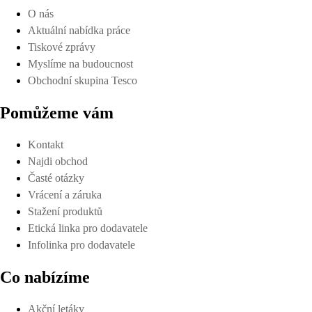
O nás
Aktuální nabídka práce
Tiskové zprávy
Myslíme na budoucnost
Obchodní skupina Tesco
Pomůžeme vám
Kontakt
Najdi obchod
Časté otázky
Vrácení a záruka
Stažení produktů
Etická linka pro dodavatele
Infolinka pro dodavatele
Co nabízíme
Akční letáky