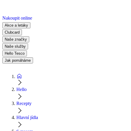
Nakoupit online
Akce a letáky
Clubcard
Naše značky
Naše služby
Hello Tesco
Jak pomáháme
Hello
Recepty
Hlavní jídla