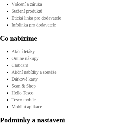
Vrácení a záruka
Stažení produktů
Etická linka pro dodavatele
Infolinka pro dodavatele
Co nabízíme
Akční letáky
Online nákupy
Clubcard
Akční nabídky a soutěže
Dárkové karty
Scan & Shop
Hello Tesco
Tesco mobile
Mobilní aplikace
Podmínky a nastavení