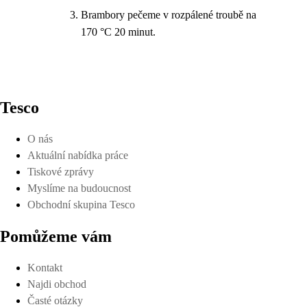
Brambory pečeme v rozpálené troubě na
170 °C 20 minut.
Tesco
O nás
Aktuální nabídka práce
Tiskové zprávy
Myslíme na budoucnost
Obchodní skupina Tesco
Pomůžeme vám
Kontakt
Najdi obchod
Časté otázky