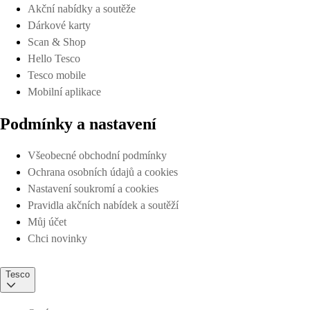
Akční nabídky a soutěže
Dárkové karty
Scan & Shop
Hello Tesco
Tesco mobile
Mobilní aplikace
Podmínky a nastavení
Všeobecné obchodní podmínky
Ochrana osobních údajů a cookies
Nastavení soukromí a cookies
Pravidla akčních nabídek a soutěží
Můj účet
Chci novinky
Tesco