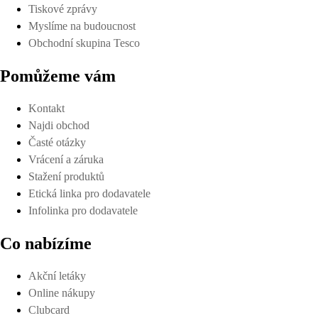
Tiskové zprávy
Myslíme na budoucnost
Obchodní skupina Tesco
Pomůžeme vám
Kontakt
Najdi obchod
Časté otázky
Vrácení a záruka
Stažení produktů
Etická linka pro dodavatele
Infolinka pro dodavatele
Co nabízíme
Akční letáky
Online nákupy
Clubcard