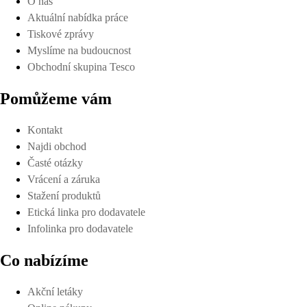
O nás
Aktuální nabídka práce
Tiskové zprávy
Myslíme na budoucnost
Obchodní skupina Tesco
Pomůžeme vám
Kontakt
Najdi obchod
Časté otázky
Vrácení a záruka
Stažení produktů
Etická linka pro dodavatele
Infolinka pro dodavatele
Co nabízíme
Akční letáky