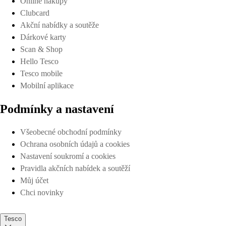
Online nákupy
Clubcard
Akční nabídky a soutěže
Dárkové karty
Scan & Shop
Hello Tesco
Tesco mobile
Mobilní aplikace
Podmínky a nastavení
Všeobecné obchodní podmínky
Ochrana osobních údajů a cookies
Nastavení soukromí a cookies
Pravidla akčních nabídek a soutěží
Můj účet
Chci novinky
Tesco