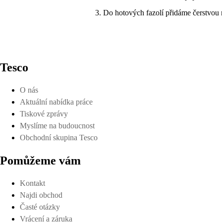
Do hotových fazolí přidáme čerstvou 
Tesco
O nás
Aktuální nabídka práce
Tiskové zprávy
Myslíme na budoucnost
Obchodní skupina Tesco
Pomůžeme vám
Kontakt
Najdi obchod
Časté otázky
Vrácení a záruka