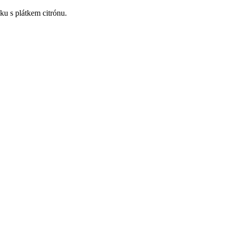
ku s plátkem citrónu.