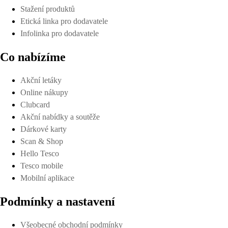
Stažení produktů
Etická linka pro dodavatele
Infolinka pro dodavatele
Co nabízíme
Akční letáky
Online nákupy
Clubcard
Akční nabídky a soutěže
Dárkové karty
Scan & Shop
Hello Tesco
Tesco mobile
Mobilní aplikace
Podmínky a nastavení
Všeobecné obchodní podmínky