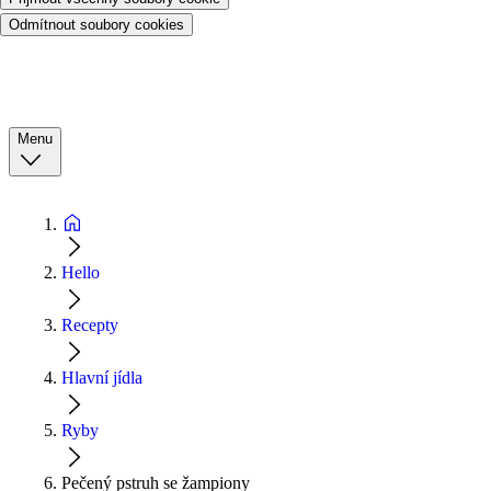
Odmítnout soubory cookies
Menu
Hello
Recepty
Hlavní jídla
Ryby
Pečený pstruh se žampiony