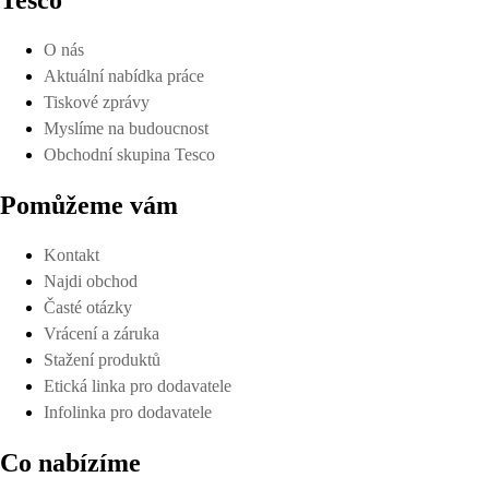
O nás
Aktuální nabídka práce
Tiskové zprávy
Myslíme na budoucnost
Obchodní skupina Tesco
Pomůžeme vám
Kontakt
Najdi obchod
Časté otázky
Vrácení a záruka
Stažení produktů
Etická linka pro dodavatele
Infolinka pro dodavatele
Co nabízíme