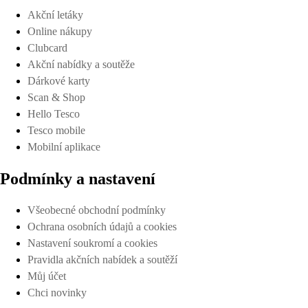
Akční letáky
Online nákupy
Clubcard
Akční nabídky a soutěže
Dárkové karty
Scan & Shop
Hello Tesco
Tesco mobile
Mobilní aplikace
Podmínky a nastavení
Všeobecné obchodní podmínky
Ochrana osobních údajů a cookies
Nastavení soukromí a cookies
Pravidla akčních nabídek a soutěží
Můj účet
Chci novinky