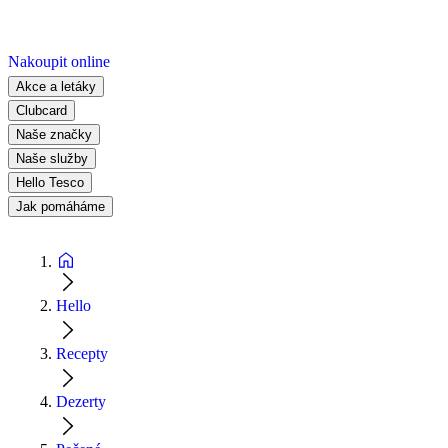
Nakoupit online
Akce a letáky
Clubcard
Naše značky
Naše služby
Hello Tesco
Jak pomáháme
Hello
Recepty
Dezerty