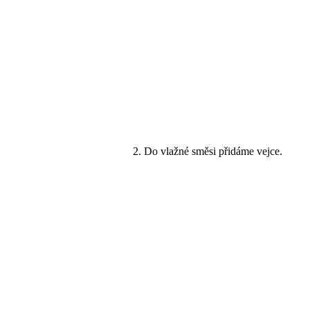
Do vlažné směsi přidáme vejce.