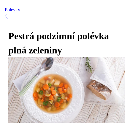
Polévky
Pestrá podzimní polévka
plná zeleniny