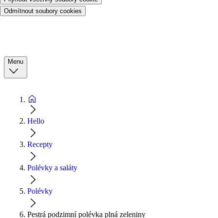
Odmítnout soubory cookies
Menu
Hello
Recepty
Polévky a saláty
Polévky
Pestrá podzimní polévka plná zeleniny