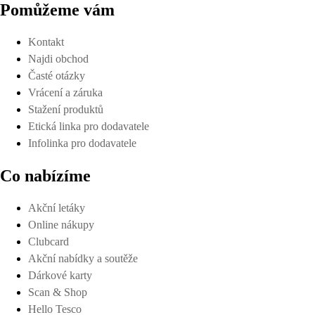
Pomůžeme vám
Kontakt
Najdi obchod
Časté otázky
Vrácení a záruka
Stažení produktů
Etická linka pro dodavatele
Infolinka pro dodavatele
Co nabízíme
Akční letáky
Online nákupy
Clubcard
Akční nabídky a soutěže
Dárkové karty
Scan & Shop
Hello Tesco