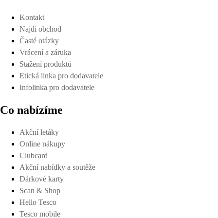
Kontakt
Najdi obchod
Časté otázky
Vrácení a záruka
Stažení produktů
Etická linka pro dodavatele
Infolinka pro dodavatele
Co nabízíme
Akční letáky
Online nákupy
Clubcard
Akční nabídky a soutěže
Dárkové karty
Scan & Shop
Hello Tesco
Tesco mobile