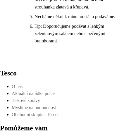
strouhanka zlatavá a křupavá.
Necháme několik minut odstát a podáváme.
Tip: Doporučujeme podávat s lehkým
zeleninovým salátem nebo s pečenými
bramborami.
Tesco
O nás
Aktuální nabídka práce
Tiskové zprávy
Myslíme na budoucnost
Obchodní skupina Tesco
Pomůžeme vám