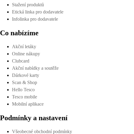
Stažení produktů
Etická linka pro dodavatele
Infolinka pro dodavatele
Co nabízíme
Akční letáky
Online nákupy
Clubcard
Akční nabídky a soutěže
Dárkové karty
Scan & Shop
Hello Tesco
Tesco mobile
Mobilní aplikace
Podmínky a nastavení
Všeobecné obchodní podmínky