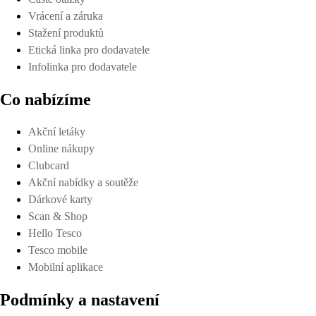
Vrácení a záruka
Stažení produktů
Etická linka pro dodavatele
Infolinka pro dodavatele
Co nabízíme
Akční letáky
Online nákupy
Clubcard
Akční nabídky a soutěže
Dárkové karty
Scan & Shop
Hello Tesco
Tesco mobile
Mobilní aplikace
Podmínky a nastavení