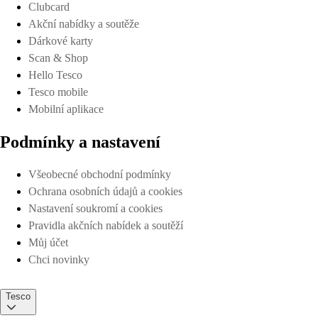
Clubcard
Akční nabídky a soutěže
Dárkové karty
Scan & Shop
Hello Tesco
Tesco mobile
Mobilní aplikace
Podmínky a nastavení
Všeobecné obchodní podmínky
Ochrana osobních údajů a cookies
Nastavení soukromí a cookies
Pravidla akčních nabídek a soutěží
Můj účet
Chci novinky
Tesco