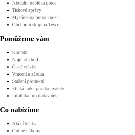
Aktuální nabídka práce
Tiskové zprávy
Myslíme na budoucnost
Obchodní skupina Tesco
Pomůžeme vám
Kontakt
Najdi obchod
Časté otázky
Vrácení a záruka
Stažení produktů
Etická linka pro dodavatele
Infolinka pro dodavatele
Co nabízíme
Akční letáky
Online nákupy