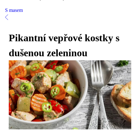
S masem
Pikantní vepřové kostky s
dušenou zeleninou