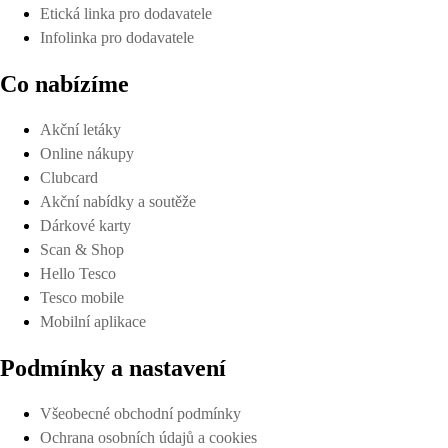
Etická linka pro dodavatele
Infolinka pro dodavatele
Co nabízíme
Akční letáky
Online nákupy
Clubcard
Akční nabídky a soutěže
Dárkové karty
Scan & Shop
Hello Tesco
Tesco mobile
Mobilní aplikace
Podmínky a nastavení
Všeobecné obchodní podmínky
Ochrana osobních údajů a cookies