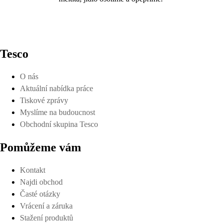
Tesco
O nás
Aktuální nabídka práce
Tiskové zprávy
Myslíme na budoucnost
Obchodní skupina Tesco
Pomůžeme vám
Kontakt
Najdi obchod
Časté otázky
Vrácení a záruka
Stažení produktů