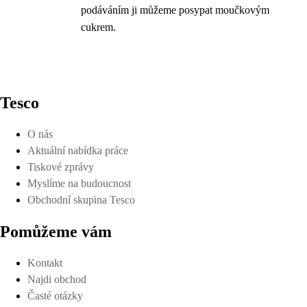
podáváním ji můžeme posypat moučkovým
cukrem.
Tesco
O nás
Aktuální nabídka práce
Tiskové zprávy
Myslíme na budoucnost
Obchodní skupina Tesco
Pomůžeme vám
Kontakt
Najdi obchod
Časté otázky