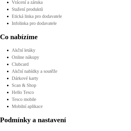
Vrácení a záruka
Stažení produktů
Etická linka pro dodavatele
Infolinka pro dodavatele
Co nabízíme
Akční letáky
Online nákupy
Clubcard
Akční nabídky a soutěže
Dárkové karty
Scan & Shop
Hello Tesco
Tesco mobile
Mobilní aplikace
Podmínky a nastavení