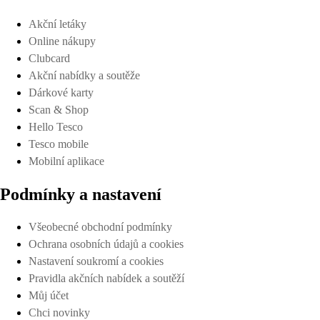
Akční letáky
Online nákupy
Clubcard
Akční nabídky a soutěže
Dárkové karty
Scan & Shop
Hello Tesco
Tesco mobile
Mobilní aplikace
Podmínky a nastavení
Všeobecné obchodní podmínky
Ochrana osobních údajů a cookies
Nastavení soukromí a cookies
Pravidla akčních nabídek a soutěží
Můj účet
Chci novinky