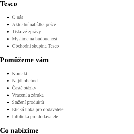
Tesco
O nás
Aktuální nabídka práce
Tiskové zprávy
Myslíme na budoucnost
Obchodní skupina Tesco
Pomůžeme vám
Kontakt
Najdi obchod
Časté otázky
Vrácení a záruka
Stažení produktů
Etická linka pro dodavatele
Infolinka pro dodavatele
Co nabízíme