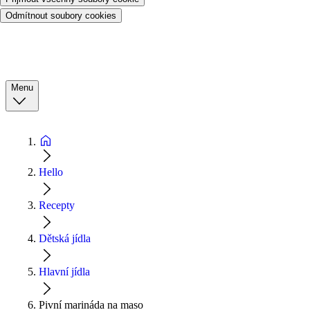
Odmítnout soubory cookies
Menu
Hello
Recepty
Dětská jídla
Hlavní jídla
Pivní marináda na maso