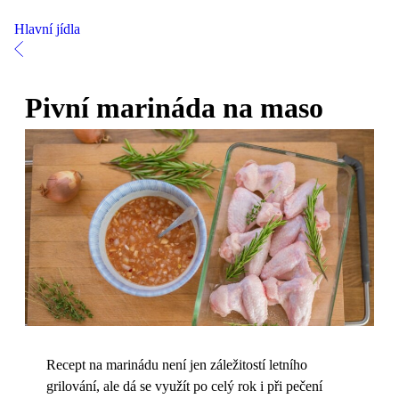
Hlavní jídla
Pivní marináda na maso
Recept na marinádu není jen záležitostí letního
grilování, ale dá se využít po celý rok i při pečení