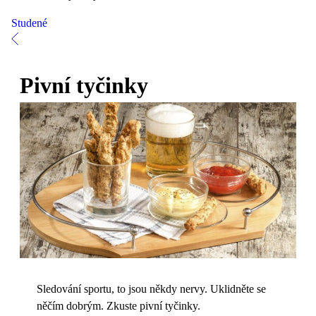
Studené
Pivní tyčinky
Sledování sportu, to jsou někdy nervy. Uklidněte se
něčím dobrým. Zkuste pivní tyčinky.