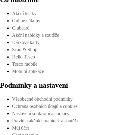
Akční letáky
Online nákupy
Clubcard
Akční nabídky a soutěže
Dárkové karty
Scan & Shop
Hello Tesco
Tesco mobile
Mobilní aplikace
Podmínky a nastavení
Všeobecné obchodní podmínky
Ochrana osobních údajů a cookies
Nastavení soukromí a cookies
Pravidla akčních nabídek a soutěží
Můj účet