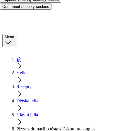
Odmítnout soubory cookies
Menu
Hello
Recepty
Dětská jídla
Hlavní jídla
Pizza z domácího těsta s láskou pro singles