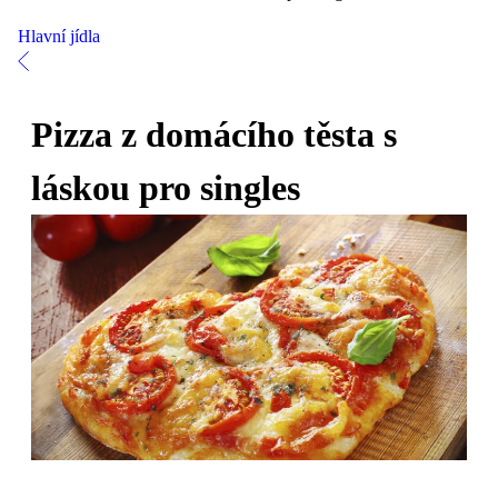
Hlavní jídla
Pizza z domácího těsta s
láskou pro singles