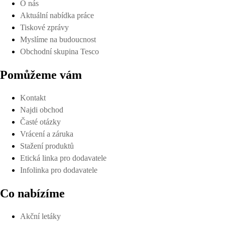
O nás
Aktuální nabídka práce
Tiskové zprávy
Myslíme na budoucnost
Obchodní skupina Tesco
Pomůžeme vám
Kontakt
Najdi obchod
Časté otázky
Vrácení a záruka
Stažení produktů
Etická linka pro dodavatele
Infolinka pro dodavatele
Co nabízíme
Akční letáky