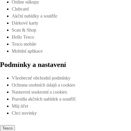
Online nákupy
Clubcard
Akční nabídky a soutěže
Dárkové karty
Scan & Shop
Hello Tesco
Tesco mobile
Mobilní aplikace
Podmínky a nastavení
Všeobecné obchodní podmínky
Ochrana osobních údajů a cookies
Nastavení soukromí a cookies
Pravidla akčních nabídek a soutěží
Můj účet
Chci novinky
Tesco