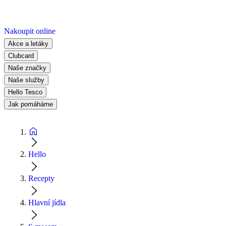
Nakoupit online
Akce a letáky
Clubcard
Naše značky
Naše služby
Hello Tesco
Jak pomáháme
Hello
Recepty
Hlavní jídla