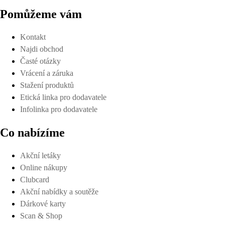
Pomůžeme vám
Kontakt
Najdi obchod
Časté otázky
Vrácení a záruka
Stažení produktů
Etická linka pro dodavatele
Infolinka pro dodavatele
Co nabízíme
Akční letáky
Online nákupy
Clubcard
Akční nabídky a soutěže
Dárkové karty
Scan & Shop