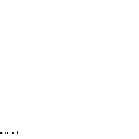
ou cibuli.