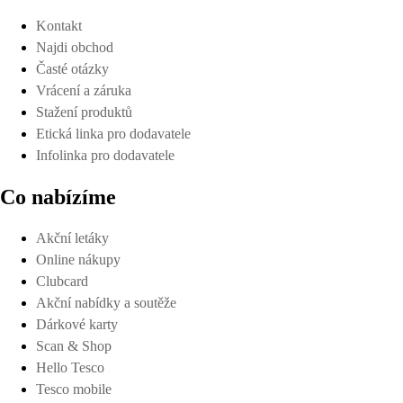
Kontakt
Najdi obchod
Časté otázky
Vrácení a záruka
Stažení produktů
Etická linka pro dodavatele
Infolinka pro dodavatele
Co nabízíme
Akční letáky
Online nákupy
Clubcard
Akční nabídky a soutěže
Dárkové karty
Scan & Shop
Hello Tesco
Tesco mobile