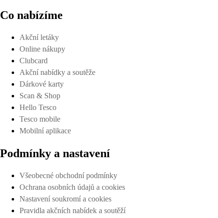
Co nabízíme
Akční letáky
Online nákupy
Clubcard
Akční nabídky a soutěže
Dárkové karty
Scan & Shop
Hello Tesco
Tesco mobile
Mobilní aplikace
Podmínky a nastavení
Všeobecné obchodní podmínky
Ochrana osobních údajů a cookies
Nastavení soukromí a cookies
Pravidla akčních nabídek a soutěží