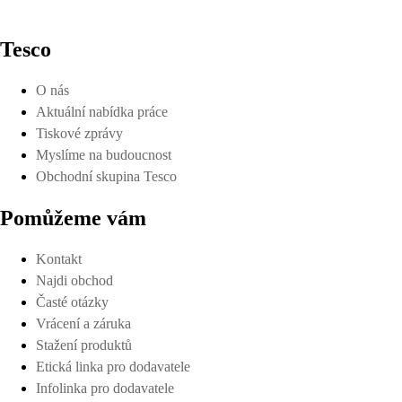
Tesco
O nás
Aktuální nabídka práce
Tiskové zprávy
Myslíme na budoucnost
Obchodní skupina Tesco
Pomůžeme vám
Kontakt
Najdi obchod
Časté otázky
Vrácení a záruka
Stažení produktů
Etická linka pro dodavatele
Infolinka pro dodavatele