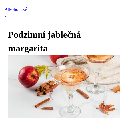
Alkoholické
Podzimní jablečná
margarita