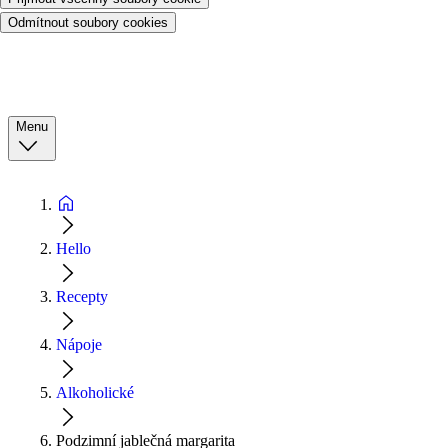
Odmítnout soubory cookies
Menu
Hello
Recepty
Nápoje
Alkoholické
Podzimní jablečná margarita