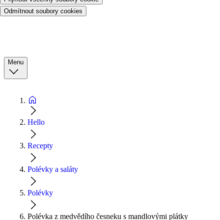
Odmítnout soubory cookies
Menu
Hello
Recepty
Polévky a saláty
Polévky
Polévka z medvědího česneku s mandlovými plátky