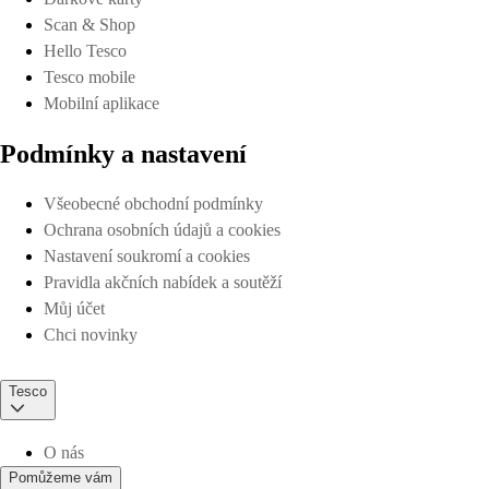
Scan & Shop
Hello Tesco
Tesco mobile
Mobilní aplikace
Podmínky a nastavení
Všeobecné obchodní podmínky
Ochrana osobních údajů a cookies
Nastavení soukromí a cookies
Pravidla akčních nabídek a soutěží
Můj účet
Chci novinky
Tesco
O nás
Pomůžeme vám