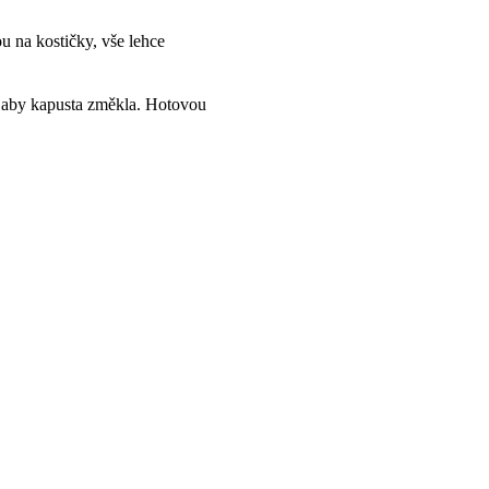
u na kostičky, vše lehce
, aby kapusta změkla. Hotovou