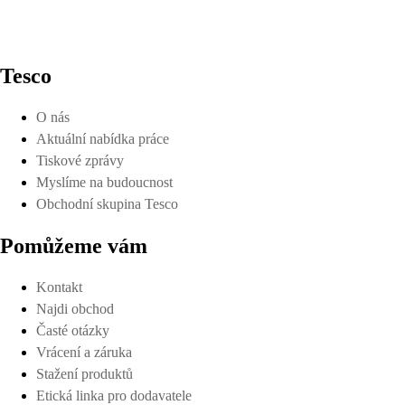
Tesco
O nás
Aktuální nabídka práce
Tiskové zprávy
Myslíme na budoucnost
Obchodní skupina Tesco
Pomůžeme vám
Kontakt
Najdi obchod
Časté otázky
Vrácení a záruka
Stažení produktů
Etická linka pro dodavatele