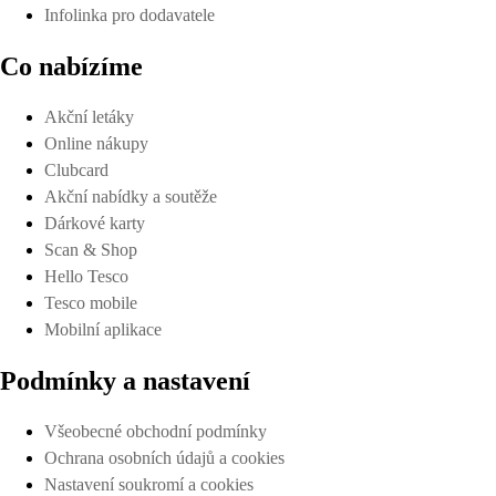
Infolinka pro dodavatele
Co nabízíme
Akční letáky
Online nákupy
Clubcard
Akční nabídky a soutěže
Dárkové karty
Scan & Shop
Hello Tesco
Tesco mobile
Mobilní aplikace
Podmínky a nastavení
Všeobecné obchodní podmínky
Ochrana osobních údajů a cookies
Nastavení soukromí a cookies