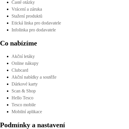
Časté otázky
Vrácení a záruka
Stažení produktů
Etická linka pro dodavatele
Infolinka pro dodavatele
Co nabízíme
Akční letáky
Online nákupy
Clubcard
Akční nabídky a soutěže
Dárkové karty
Scan & Shop
Hello Tesco
Tesco mobile
Mobilní aplikace
Podmínky a nastavení