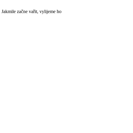
Jakmile začne vařit, vylijeme ho