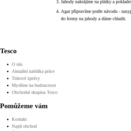
Jahody nakrájíme na plátky a poklade
Agar připravíme podle návodu - nasy
do formy na jahody a dáme chladit.
Tesco
O nás
Aktuální nabídka práce
Tiskové zprávy
Myslíme na budoucnost
Obchodní skupina Tesco
Pomůžeme vám
Kontakt
Najdi obchod