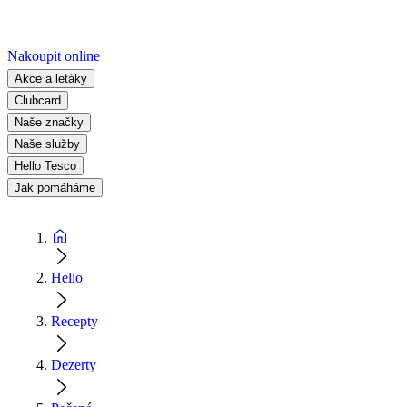
Nakoupit online
Akce a letáky
Clubcard
Naše značky
Naše služby
Hello Tesco
Jak pomáháme
Hello
Recepty
Dezerty