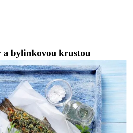
ny a bylinkovou krustou