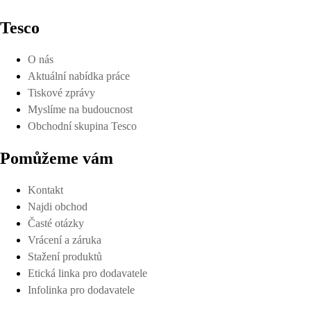
Tesco
O nás
Aktuální nabídka práce
Tiskové zprávy
Myslíme na budoucnost
Obchodní skupina Tesco
Pomůžeme vám
Kontakt
Najdi obchod
Časté otázky
Vrácení a záruka
Stažení produktů
Etická linka pro dodavatele
Infolinka pro dodavatele