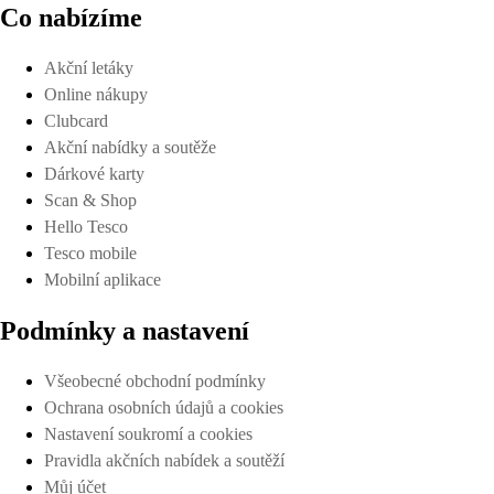
Co nabízíme
Akční letáky
Online nákupy
Clubcard
Akční nabídky a soutěže
Dárkové karty
Scan & Shop
Hello Tesco
Tesco mobile
Mobilní aplikace
Podmínky a nastavení
Všeobecné obchodní podmínky
Ochrana osobních údajů a cookies
Nastavení soukromí a cookies
Pravidla akčních nabídek a soutěží
Můj účet