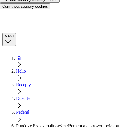
Odmítnout soubory cookies
Menu
Hello
Recepty
Dezerty
Pečené
Punčový řez s s malinovým džemem a cukrovou polevou