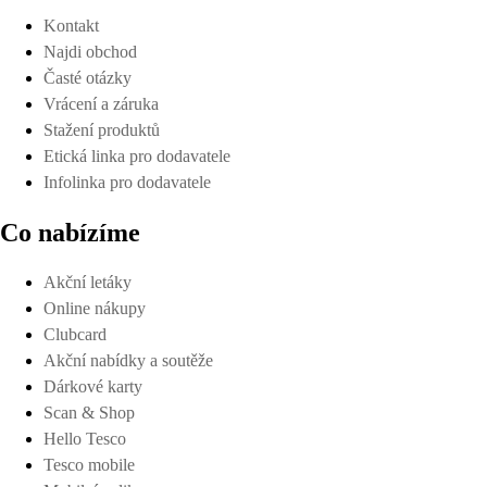
Kontakt
Najdi obchod
Časté otázky
Vrácení a záruka
Stažení produktů
Etická linka pro dodavatele
Infolinka pro dodavatele
Co nabízíme
Akční letáky
Online nákupy
Clubcard
Akční nabídky a soutěže
Dárkové karty
Scan & Shop
Hello Tesco
Tesco mobile