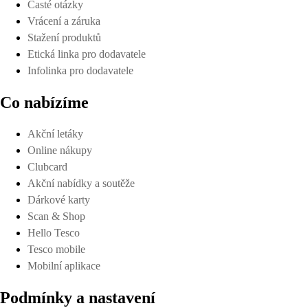
Časté otázky
Vrácení a záruka
Stažení produktů
Etická linka pro dodavatele
Infolinka pro dodavatele
Co nabízíme
Akční letáky
Online nákupy
Clubcard
Akční nabídky a soutěže
Dárkové karty
Scan & Shop
Hello Tesco
Tesco mobile
Mobilní aplikace
Podmínky a nastavení