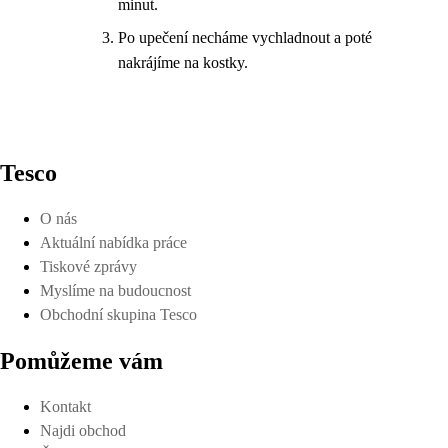
minut.
Po upečení necháme vychladnout a poté
nakrájíme na kostky.
Tesco
O nás
Aktuální nabídka práce
Tiskové zprávy
Myslíme na budoucnost
Obchodní skupina Tesco
Pomůžeme vám
Kontakt
Najdi obchod