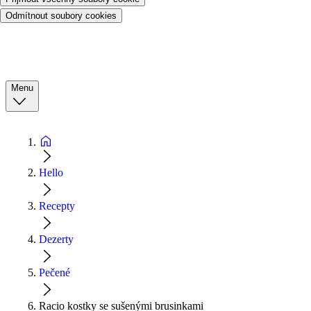
Odmítnout soubory cookies
Menu
Hello
Recepty
Dezerty
Pečené
Racio kostky se sušenými brusinkami