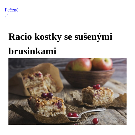
Pečené
Racio kostky se sušenými
brusinkami