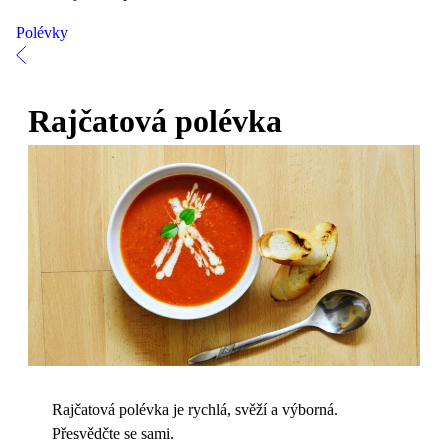
Polévky
Rajčatová polévka
Rajčatová polévka je rychlá, svěží a výborná.
Přesvědčte se sami.