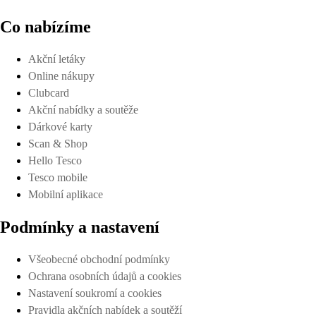
Co nabízíme
Akční letáky
Online nákupy
Clubcard
Akční nabídky a soutěže
Dárkové karty
Scan & Shop
Hello Tesco
Tesco mobile
Mobilní aplikace
Podmínky a nastavení
Všeobecné obchodní podmínky
Ochrana osobních údajů a cookies
Nastavení soukromí a cookies
Pravidla akčních nabídek a soutěží