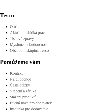
Tesco
O nás
Aktuální nabídka práce
Tiskové zprávy
Myslíme na budoucnost
Obchodní skupina Tesco
Pomůžeme vám
Kontakt
Najdi obchod
Časté otázky
Vrácení a záruka
Stažení produktů
Etická linka pro dodavatele
Infolinka pro dodavatele