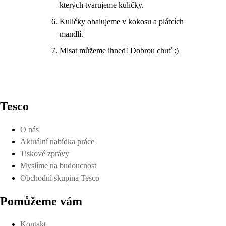
kterých tvarujeme kuličky.
Kuličky obalujeme v kokosu a plátcích
mandlí.
Mlsat můžeme ihned! Dobrou chuť :)
Tesco
O nás
Aktuální nabídka práce
Tiskové zprávy
Myslíme na budoucnost
Obchodní skupina Tesco
Pomůžeme vám
Kontakt