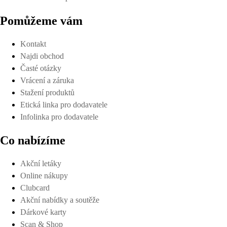
Pomůžeme vám
Kontakt
Najdi obchod
Časté otázky
Vrácení a záruka
Stažení produktů
Etická linka pro dodavatele
Infolinka pro dodavatele
Co nabízíme
Akční letáky
Online nákupy
Clubcard
Akční nabídky a soutěže
Dárkové karty
Scan & Shop