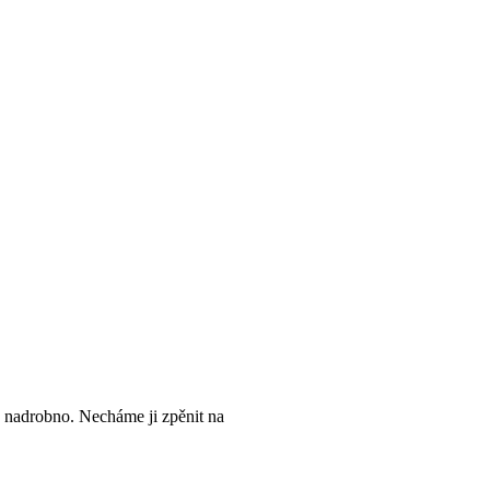
 nadrobno. Necháme ji zpěnit na