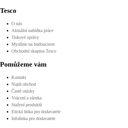
Tesco
O nás
Aktuální nabídka práce
Tiskové zprávy
Myslíme na budoucnost
Obchodní skupina Tesco
Pomůžeme vám
Kontakt
Najdi obchod
Časté otázky
Vrácení a záruka
Stažení produktů
Etická linka pro dodavatele
Infolinka pro dodavatele