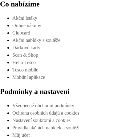
Co nabízíme
Akční letáky
Online nákupy
Clubcard
Akční nabídky a soutěže
Dárkové karty
Scan & Shop
Hello Tesco
Tesco mobile
Mobilní aplikace
Podmínky a nastavení
Všeobecné obchodní podmínky
Ochrana osobních údajů a cookies
Nastavení soukromí a cookies
Pravidla akčních nabídek a soutěží
Můj účet