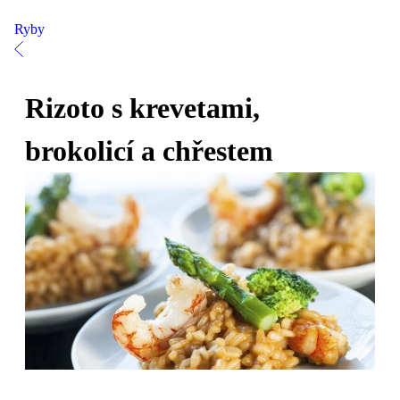
Ryby
Rizoto s krevetami,
brokolicí a chřestem