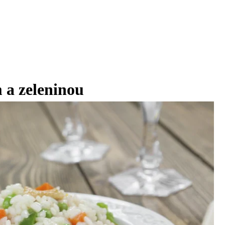
 a zeleninou