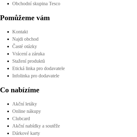
Obchodní skupina Tesco
Pomůžeme vám
Kontakt
Najdi obchod
Časté otázky
Vrácení a záruka
Stažení produktů
Etická linka pro dodavatele
Infolinka pro dodavatele
Co nabízíme
Akční letáky
Online nákupy
Clubcard
Akční nabídky a soutěže
Dárkové karty