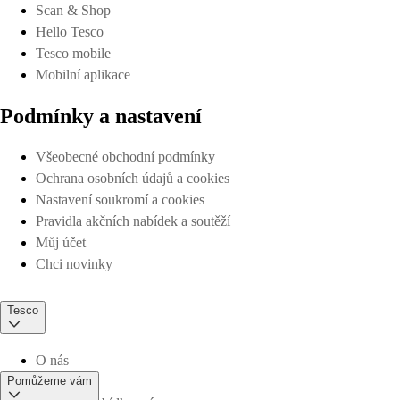
Scan & Shop
Hello Tesco
Tesco mobile
Mobilní aplikace
Podmínky a nastavení
Všeobecné obchodní podmínky
Ochrana osobních údajů a cookies
Nastavení soukromí a cookies
Pravidla akčních nabídek a soutěží
Můj účet
Chci novinky
Tesco
O nás
Pomůžeme vám