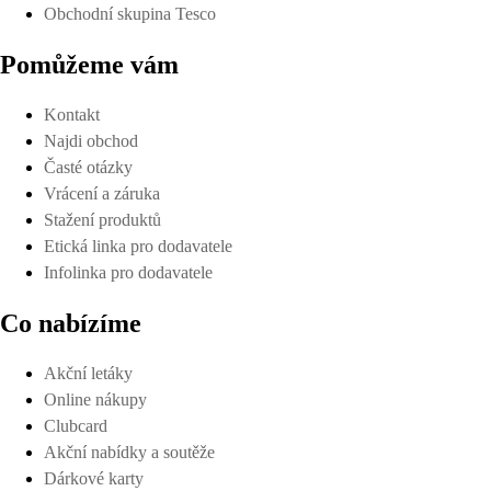
Obchodní skupina Tesco
Pomůžeme vám
Kontakt
Najdi obchod
Časté otázky
Vrácení a záruka
Stažení produktů
Etická linka pro dodavatele
Infolinka pro dodavatele
Co nabízíme
Akční letáky
Online nákupy
Clubcard
Akční nabídky a soutěže
Dárkové karty