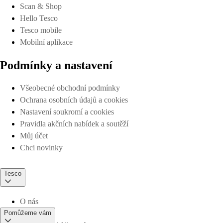
Scan & Shop
Hello Tesco
Tesco mobile
Mobilní aplikace
Podmínky a nastavení
Všeobecné obchodní podmínky
Ochrana osobních údajů a cookies
Nastavení soukromí a cookies
Pravidla akčních nabídek a soutěží
Můj účet
Chci novinky
Tesco
O nás
Pomůžeme vám