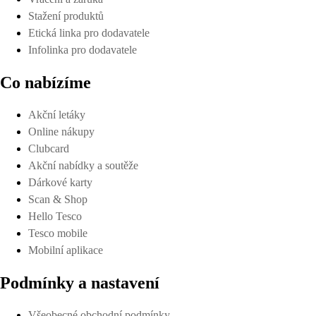
Stažení produktů
Etická linka pro dodavatele
Infolinka pro dodavatele
Co nabízíme
Akční letáky
Online nákupy
Clubcard
Akční nabídky a soutěže
Dárkové karty
Scan & Shop
Hello Tesco
Tesco mobile
Mobilní aplikace
Podmínky a nastavení
Všeobecné obchodní podmínky