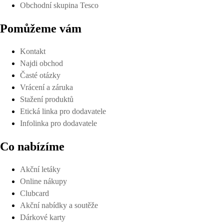
Obchodní skupina Tesco
Pomůžeme vám
Kontakt
Najdi obchod
Časté otázky
Vrácení a záruka
Stažení produktů
Etická linka pro dodavatele
Infolinka pro dodavatele
Co nabízíme
Akční letáky
Online nákupy
Clubcard
Akční nabídky a soutěže
Dárkové karty