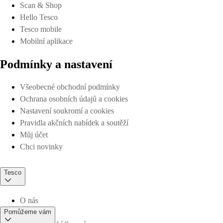
Scan & Shop
Hello Tesco
Tesco mobile
Mobilní aplikace
Podmínky a nastavení
Všeobecné obchodní podmínky
Ochrana osobních údajů a cookies
Nastavení soukromí a cookies
Pravidla akčních nabídek a soutěží
Můj účet
Chci novinky
Tesco
O nás
Pomůžeme vám