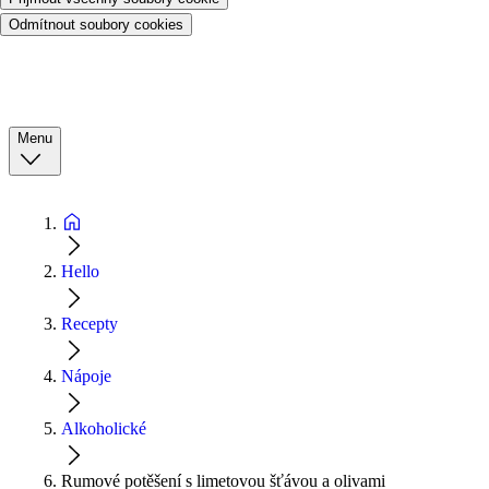
Odmítnout soubory cookies
Menu
Hello
Recepty
Nápoje
Alkoholické
Rumové potěšení s limetovou šťávou a olivami