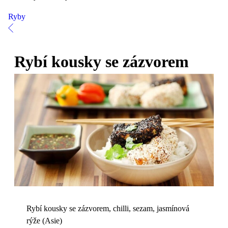
Ryby
Rybí kousky se zázvorem
Rybí kousky se zázvorem, chilli, sezam, jasmínová
rýže (Asie)