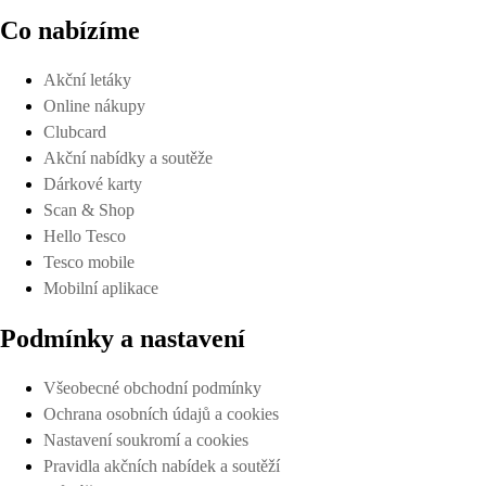
Co nabízíme
Akční letáky
Online nákupy
Clubcard
Akční nabídky a soutěže
Dárkové karty
Scan & Shop
Hello Tesco
Tesco mobile
Mobilní aplikace
Podmínky a nastavení
Všeobecné obchodní podmínky
Ochrana osobních údajů a cookies
Nastavení soukromí a cookies
Pravidla akčních nabídek a soutěží