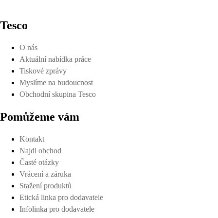
Tesco
O nás
Aktuální nabídka práce
Tiskové zprávy
Myslíme na budoucnost
Obchodní skupina Tesco
Pomůžeme vám
Kontakt
Najdi obchod
Časté otázky
Vrácení a záruka
Stažení produktů
Etická linka pro dodavatele
Infolinka pro dodavatele