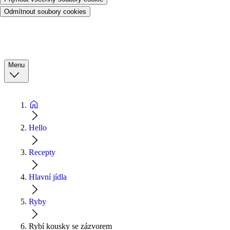
Odmítnout soubory cookies
Menu
Hello
Recepty
Hlavní jídla
Ryby
Rybí kousky se zázvorem