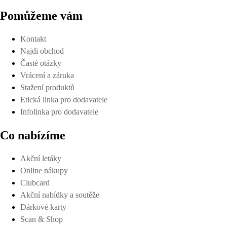
Pomůžeme vám
Kontakt
Najdi obchod
Časté otázky
Vrácení a záruka
Stažení produktů
Etická linka pro dodavatele
Infolinka pro dodavatele
Co nabízíme
Akční letáky
Online nákupy
Clubcard
Akční nabídky a soutěže
Dárkové karty
Scan & Shop