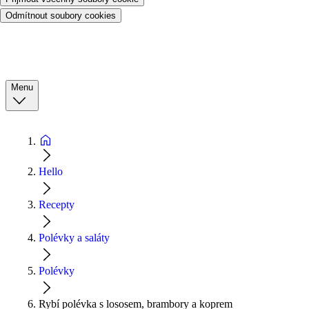
Odmítnout soubory cookies
Menu
Hello
Recepty
Polévky a saláty
Polévky
Rybí polévka s lososem, brambory a koprem