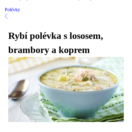
Polévky
Rybí polévka s lososem,
brambory a koprem