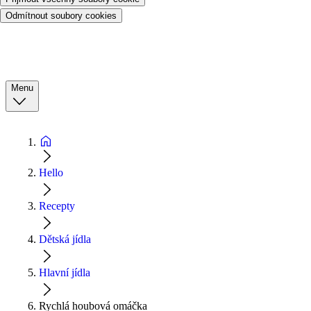
Odmítnout soubory cookies
Menu
Hello
Recepty
Dětská jídla
Hlavní jídla
Rychlá houbová omáčka