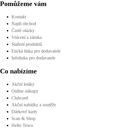
Pomůžeme vám
Kontakt
Najdi obchod
Časté otázky
Vrácení a záruka
Stažení produktů
Etická linka pro dodavatele
Infolinka pro dodavatele
Co nabízíme
Akční letáky
Online nákupy
Clubcard
Akční nabídky a soutěže
Dárkové karty
Scan & Shop
Hello Tesco