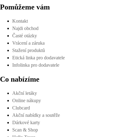
Pomůžeme vám
Kontakt
Najdi obchod
Časté otázky
Vrácení a záruka
Stažení produktů
Etická linka pro dodavatele
Infolinka pro dodavatele
Co nabízíme
Akční letáky
Online nákupy
Clubcard
Akční nabídky a soutěže
Dárkové karty
Scan & Shop