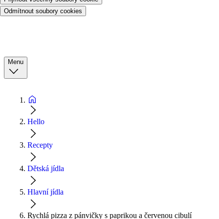
Odmítnout soubory cookies
Menu
Hello
Recepty
Dětská jídla
Hlavní jídla
Rychlá pizza z pánvičky s paprikou a červenou cibulí