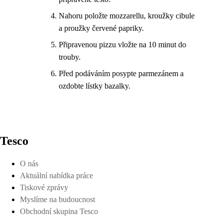
Nahoru položte mozzarellu, kroužky cibule
a proužky červené papriky.
Připravenou pizzu vložte na 10 minut do
trouby.
Před podáváním posypte parmezánem a
ozdobte lístky bazalky.
Tesco
O nás
Aktuální nabídka práce
Tiskové zprávy
Myslíme na budoucnost
Obchodní skupina Tesco