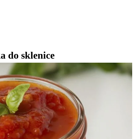
a do sklenice