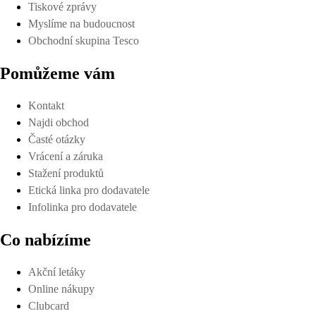
Tiskové zprávy
Myslíme na budoucnost
Obchodní skupina Tesco
Pomůžeme vám
Kontakt
Najdi obchod
Časté otázky
Vrácení a záruka
Stažení produktů
Etická linka pro dodavatele
Infolinka pro dodavatele
Co nabízíme
Akční letáky
Online nákupy
Clubcard