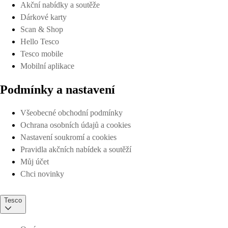
Akční nabídky a soutěže
Dárkové karty
Scan & Shop
Hello Tesco
Tesco mobile
Mobilní aplikace
Podmínky a nastavení
Všeobecné obchodní podmínky
Ochrana osobních údajů a cookies
Nastavení soukromí a cookies
Pravidla akčních nabídek a soutěží
Můj účet
Chci novinky
Tesco